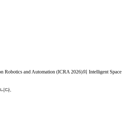
and Automation (ICRA 2026)의 Intelligent Space
니다.