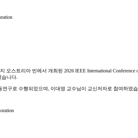
oration
개최된 2026 IEEE International Conference on Robotics 
상하였습니다.
의 공동연구로 수행되었으며, 이대영 교수님이 교신저자로 참여하였습
oration