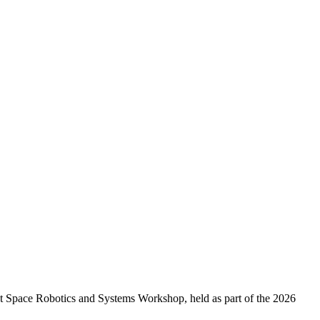
t Space Robotics and Systems Workshop, held as part of the 2026