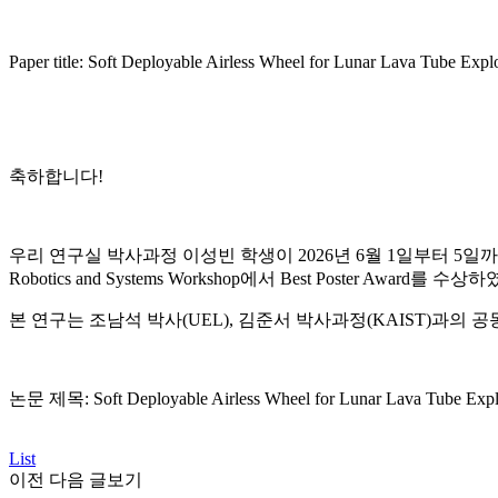
Paper title: Soft Deployable Airless Wheel for Lunar Lava Tube Expl
축하합니다!
우리 연구실 박사과정 이성빈 학생이 2026년 6월 1일부터 5일까지 오스트리아 빈에서 
Robotics and Systems Workshop에서 Best Poster Award를 수
본 연구는 조남석 박사(UEL), 김준서 박사과정(KAIST)과
논문 제목: Soft Deployable Airless Wheel for Lunar Lava Tube Expl
List
이전 다음 글보기