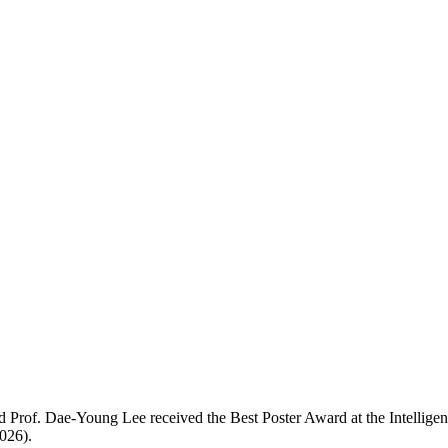
Prof. Dae-Young Lee received the Best Poster Award at the Intelligen
026).